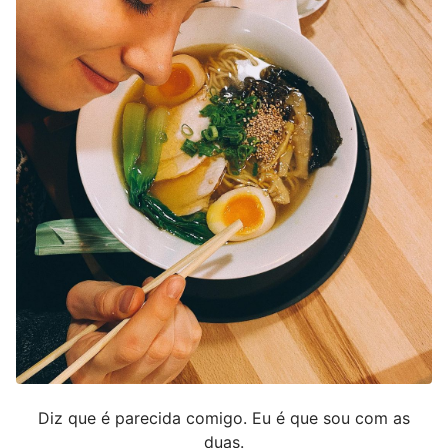
Diz que é parecida comigo. Eu é que sou com as
duas.