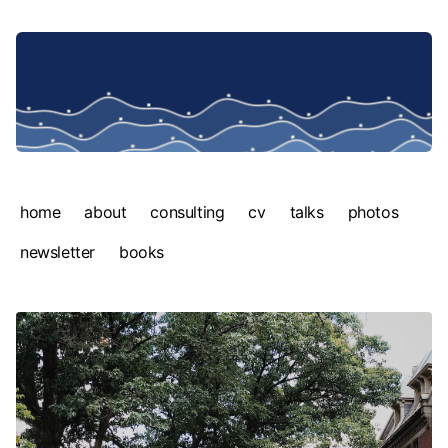
home
about
consulting
cv
talks
photos
newsletter
books